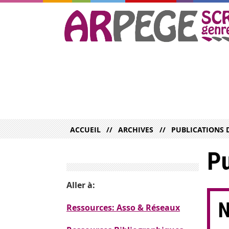
ACCUEIL
ARCHIVES
PUBLICATIONS 
Pu
Aller à:
N
Ressources: Asso & Réseaux