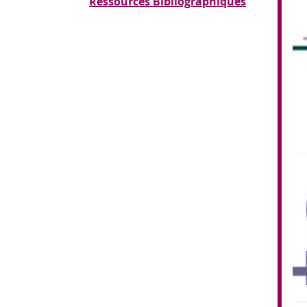
Ressources Bibliographiques