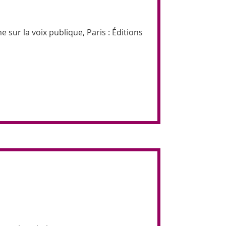
sur la voix publique, Paris : Éditions