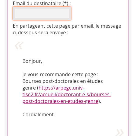
Email du destinataire (*) :
En partageant cette page par email, le message
ci-dessous sera envoyé :
Bonjour,
Je vous recommande cette page :
Bourses post-doctorales en études
genre (
https://arpege.univ-
tlse2.fr/accueil/doctorant-e-s/bourses-
post-doctorales-en-etudes-genre
).
Cordialement.