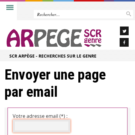
SCR ARPÈGE - RECHERCHES SUR LE GENRE
Envoyer une page
par email
Votre adresse email (*) :