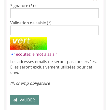
Signature (*) :
Validation de saisie (*)
écoutez le mot à saisir
Les adresses emails ne seront pas conservées.
Elles seront exclusivement utilisées pour cet
envoi.
(*) champ obligatoire