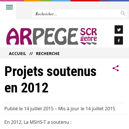
ACCUEIL
RECHERCHE
Projets soutenus
en 2012
Publié le 14 juillet 2015
–
Mis à jour le 14 juillet 2015
En 2012, La MSHS-T a soutenu :