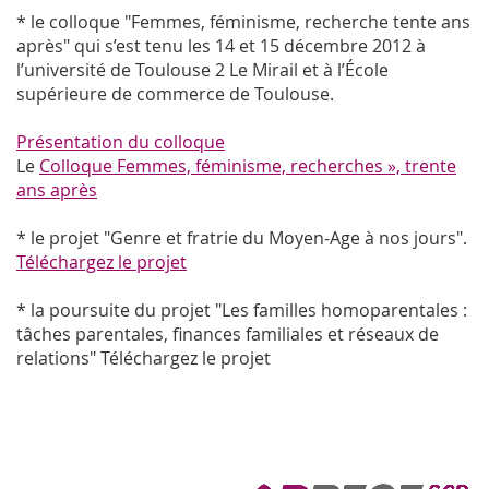
* le colloque "Femmes, féminisme, recherche tente ans
après" qui s’est tenu les 14 et 15 décembre 2012 à
l’université de Toulouse 2 Le Mirail et à l’École
supérieure de commerce de Toulouse.
Présentation du colloque
Le
Colloque Femmes, féminisme, recherches », trente
ans après
* le projet "Genre et fratrie du Moyen-Age à nos jours".
Téléchargez le projet
* la poursuite du projet "Les familles homoparentales :
tâches parentales, finances familiales et réseaux de
relations" Téléchargez le projet